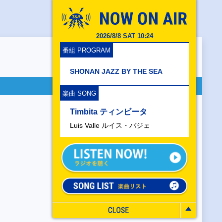
2026/8/8 SAT 10:24
番組 PROGRAM
SHONAN JAZZ BY THE SEA
楽曲 SONG
Timbita ティンビータ
Luis Valle ルイス・バジェ