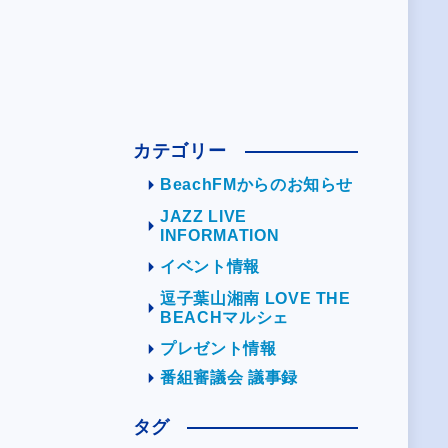
カテゴリー
BeachFMからのお知らせ
JAZZ LIVE
INFORMATION
イベント情報
逗子葉山湘南 LOVE THE
BEACHマルシェ
プレゼント情報
番組審議会 議事録
タグ