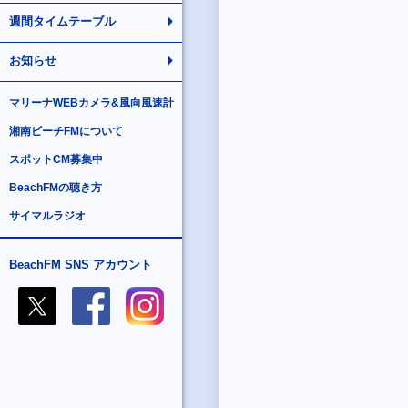
週間タイムテーブル
お知らせ
マリーナWEBカメラ&風向風速計
湘南ビーチFMについて
スポットCM募集中
BeachFMの聴き方
サイマルラジオ
BeachFM SNS アカウント