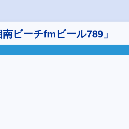
南ビーチfmビール789」