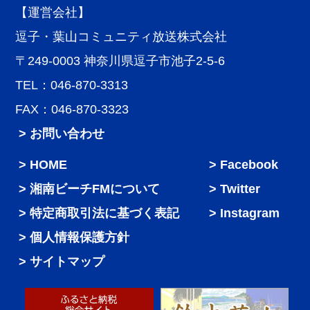
【運営会社】
逗子・葉山コミュニティ放送株式会社
〒249-0003 神奈川県逗子市池子2-5-6
TEL：046-870-3313
FAX：046-870-3323
> お問い合わせ
HOME
Facebook
湘南ビーチFMについて
Twitter
特定商取引法に基づく表記
Instagram
個人情報保護方針
サイトマップ