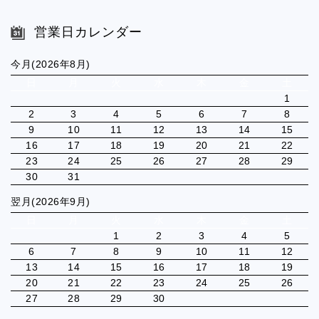
営業日カレンダー
今月(2026年8月)
日
月
火
水
木
金
土
1
2
3
4
5
6
7
8
9
10
11
12
13
14
15
16
17
18
19
20
21
22
23
24
25
26
27
28
29
30
31
翌月(2026年9月)
日
月
火
水
木
金
土
1
2
3
4
5
6
7
8
9
10
11
12
13
14
15
16
17
18
19
20
21
22
23
24
25
26
27
28
29
30