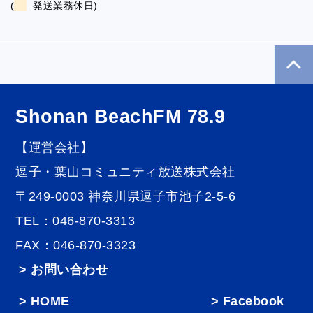
(
発送業務休日)
Shonan BeachFM 78.9
【運営会社】
逗子・葉山コミュニティ放送株式会社
〒249-0003 神奈川県逗子市池子2-5-6
TEL：046-870-3313
FAX：046-870-3323
> お問い合わせ
HOME
Facebook