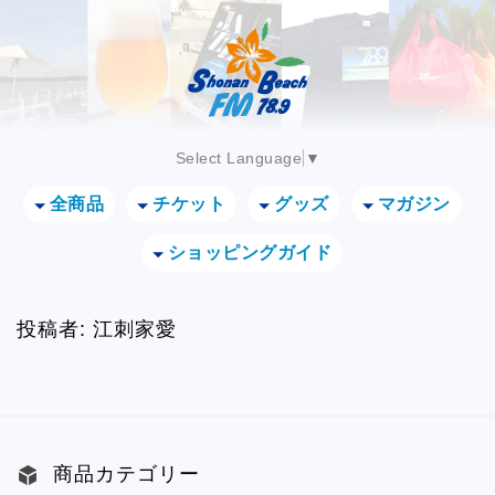
Select Language
▼
全商品
チケット
グッズ
マガジン
ショッピングガイド
投稿者:
江刺家愛
商品カテゴリー