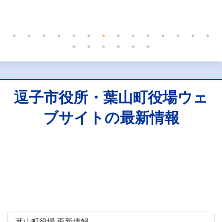
逗子市役所・葉山町役場ウェ
ブサイトの最新情報
葉山町役場 更新情報