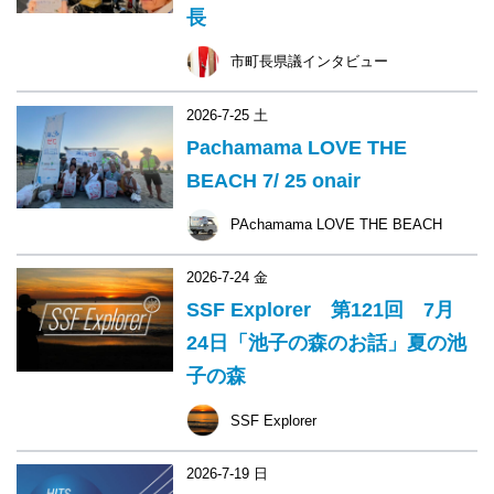
長
市町長県議インタビュー
2026-7-25 土
Pachamama LOVE THE
BEACH 7/ 25 onair
PAchamama LOVE THE BEACH
2026-7-24 金
SSF Explorer 第121回 7月
24日「池子の森のお話」夏の池
子の森
SSF Explorer
2026-7-19 日