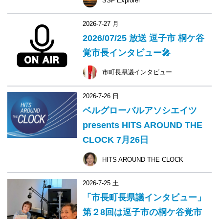
SSF Explorer
2026-7-27 月
2026/07/25 放送 逗子市 桐ケ谷
覚市長インタビュー🎤
市町長県議インタビュー
2026-7-26 日
ベルグローバルアソシエイツ
presents HITS AROUND THE
CLOCK 7月26日
HITS AROUND THE CLOCK
2026-7-25 土
「市長町長県議インタビュー」
第２8回は逗子市の桐ケ谷覚市