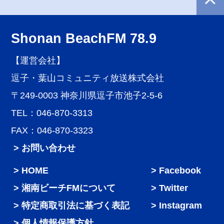
Shonan BeachFM 78.9
【運営会社】
逗子・葉山コミュニティ放送株式会社
〒249-0003 神奈川県逗子市池子2-5-6
TEL：046-870-3313
FAX：046-870-3323
> お問い合わせ
HOME
Facebook
湘南ビーチFMについて
Twitter
特定商取引法に基づく表記
Instagram
個人情報保護方針