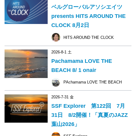
ベルグローバルアソシエイツ
presents HITS AROUND THE
CLOCK 8月2日
HITS AROUND THE CLOCK
2026-8-1 土
Pachamama LOVE THE
BEACH 8/ 1 onair
PAchamama LOVE THE BEACH
2026-7-31 金
SSF Explorer 第122回 7月
31日 8/2開催！「真夏のJAZZ
葉山2026」