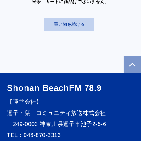
只今、カートに商品はございません。
Shonan BeachFM 78.9
【運営会社】
逗子・葉山コミュニティ放送株式会社
〒249-0003 神奈川県逗子市池子2-5-6
TEL：046-870-3313