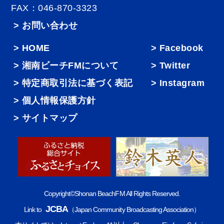
FAX：046-870-3323
> お問い合わせ
HOME
Facebook
湘南ビーチFMについて
Twitter
特定商取引法に基づく表記
Instagram
個人情報保護方針
サイトマップ
Copyright©Shonan BeachFM All Rights Reserved.
JCBA
Link to
（Japan Community Broadcasting Association）