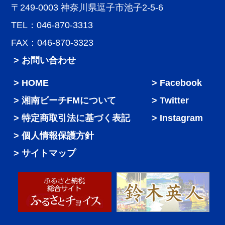
〒249-0003 神奈川県逗子市池子2-5-6
TEL：046-870-3313
FAX：046-870-3323
> お問い合わせ
HOME
Facebook
湘南ビーチFMについて
Twitter
特定商取引法に基づく表記
Instagram
個人情報保護方針
サイトマップ