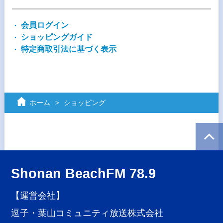
会員ログイン
ショッピングガイド
特定商取引法に基づく表示
ホーム
ショッピング
Shonan BeachFM 78.9
【運営会社】
逗子・葉山コミュニティ放送株式会社