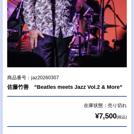
商品番号：jaz20260307
佐藤竹善 ”Beatles meets Jazz Vol.2 & More”
在庫状態：売り切れ
¥7,500
(税込)