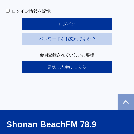
ログイン情報を記憶
パスワードをお忘れですか ?
会員登録されていないお客様
新規ご入会はこちら
Shonan BeachFM 78.9