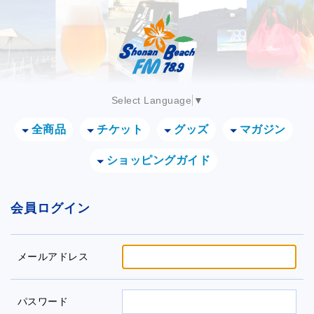
Select Language
▼
全商品
チケット
グッズ
マガジン
ショッピングガイド
会員ログイン
メールアドレス
パスワード