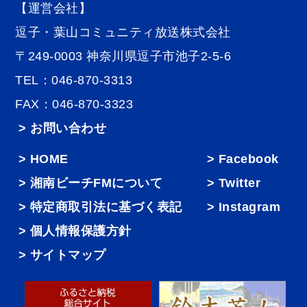
【運営会社】
逗子・葉山コミュニティ放送株式会社
〒249-0003 神奈川県逗子市池子2-5-6
TEL：046-870-3313
FAX：046-870-3323
> お問い合わせ
HOME
Facebook
湘南ビーチFMについて
Twitter
特定商取引法に基づく表記
Instagram
個人情報保護方針
サイトマップ