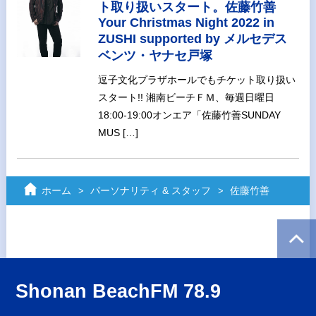
ト取り扱いスタート。佐藤竹善
Your Christmas Night 2022 in
ZUSHI supported by メルセデス
ベンツ・ヤナセ戸塚
逗子文化プラザホールでもチケット取り扱い
スタート!! 湘南ビーチＦＭ、毎週日曜日
18:00-19:00オンエア「佐藤竹善SUNDAY
MUS […]
ホーム
パーソナリティ & スタッフ
佐藤竹善
Shonan BeachFM 78.9