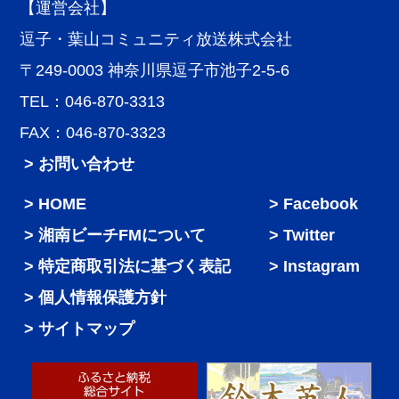
【運営会社】
逗子・葉山コミュニティ放送株式会社
〒249-0003 神奈川県逗子市池子2-5-6
TEL：046-870-3313
FAX：046-870-3323
> お問い合わせ
HOME
Facebook
湘南ビーチFMについて
Twitter
特定商取引法に基づく表記
Instagram
個人情報保護方針
サイトマップ