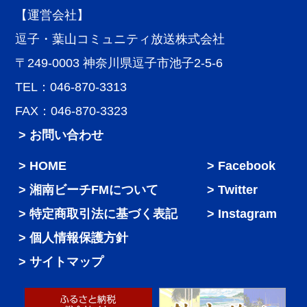
【運営会社】
逗子・葉山コミュニティ放送株式会社
〒249-0003 神奈川県逗子市池子2-5-6
TEL：046-870-3313
FAX：046-870-3323
> お問い合わせ
HOME
Facebook
湘南ビーチFMについて
Twitter
特定商取引法に基づく表記
Instagram
個人情報保護方針
サイトマップ