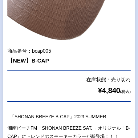
商品番号：bcap005
【NEW】B-CAP
在庫状態：売り切れ
¥4,840
(税込)
「
SHONAN BREEZE B-CAP
」
2023 SUMMER
湘南ビーチFM「SHONAN BREEZE SAT. 」オリジナル「
B-
CAP
」にトレンドのスモーキーカラーが新登場！！！