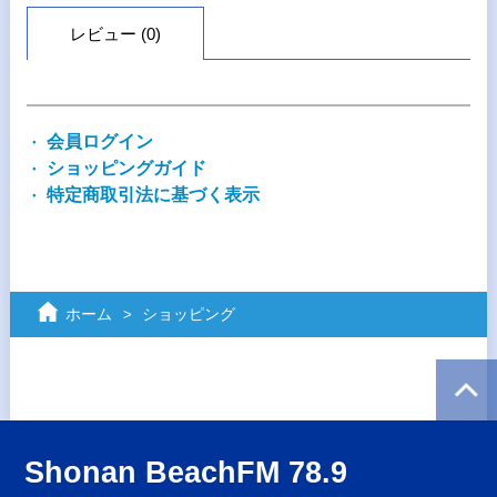
レビュー (0)
会員ログイン
ショッピングガイド
特定商取引法に基づく表示
ホーム
ショッピング
Shonan BeachFM 78.9