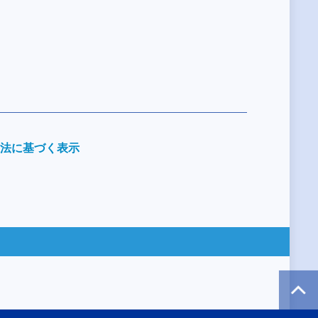
法に基づく表示