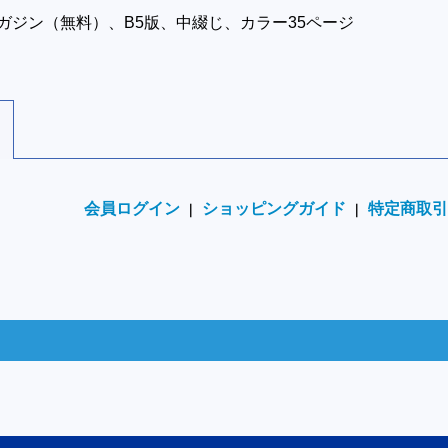
ガジン（無料）、B5版、中綴じ、カラー35ページ
会員ログイン
ショッピングガイド
特定商取引