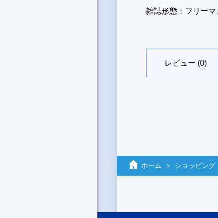
雑誌形態：フリーマ
レビュー (0)
ホーム
ショッピング