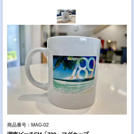
商品番号：MAG-02