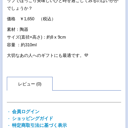
ップでほっこり美味しいひと時を過ごしてみるのはいかが
でしょうか？
価格 ￥1,650 （税込）
素材：陶器
サイズ(直径×高さ)：約8 x 9cm
容量 ：約310ml
大切なあの人へのギフトにも最適です。💜
レビュー (0)
会員ログイン
ショッピングガイド
特定商取引法に基づく表示