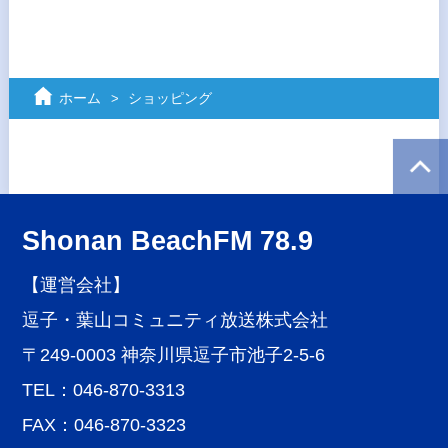
ホーム
ショッピング
Shonan BeachFM 78.9
【運営会社】
逗子・葉山コミュニティ放送株式会社
〒249-0003 神奈川県逗子市池子2-5-6
TEL：046-870-3313
FAX：046-870-3323