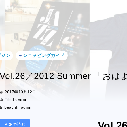
ガジン
ショッピングガイド
Vol.26／2012 Summer 「
2017年10月12日
Filed under:
beachfmadmin
Vol.
PDFで読む