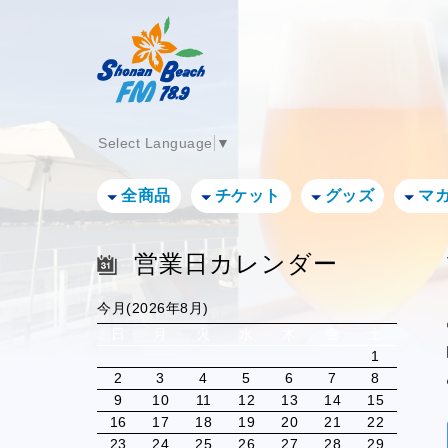
Select Language
▼
全商品
チケット
グッズ
マ
営業日カレンダー
今月(2026年8月)
日
月
火
水
木
金
土
1
2
3
4
5
6
7
8
9
10
11
12
13
14
15
16
17
18
19
20
21
22
23
24
25
26
27
28
29