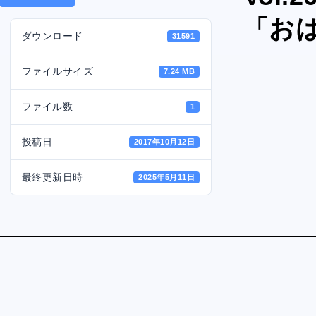
「お
ダウンロード
31591
ファイルサイズ
7.24 MB
ファイル数
1
投稿日
2017年10月12日
最終更新日時
2025年5月11日