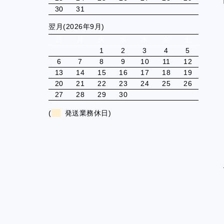
30
31
翌月(2026年9月)
日
月
火
水
木
金
土
1
2
3
4
5
6
7
8
9
10
11
12
13
14
15
16
17
18
19
20
21
22
23
24
25
26
27
28
29
30
(
発送業務休日)