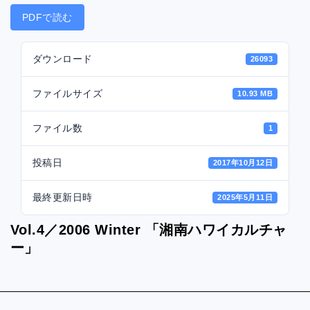
PDFで読む
ダウンロード
26093
ファイルサイズ
10.93 MB
ファイル数
1
投稿日
2017年10月12日
最終更新日時
2025年5月11日
Vol.4／2006 Winter 「湘南ハワイカルチャ
ー」