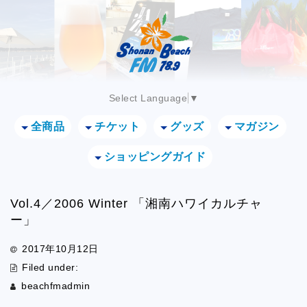
Select Language
▼
全商品
チケット
グッズ
マガジン
ショッピングガイド
Vol.4／2006 Winter 「湘南ハワイカルチャ
ー」
2017年10月12日
Filed under:
beachfmadmin