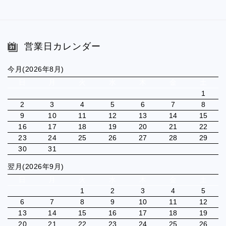
営業日カレンダー
今月(2026年8月)
日
月
火
水
木
金
土
1
2
3
4
5
6
7
8
9
10
11
12
13
14
15
16
17
18
19
20
21
22
23
24
25
26
27
28
29
30
31
翌月(2026年9月)
日
月
火
水
木
金
土
1
2
3
4
5
6
7
8
9
10
11
12
13
14
15
16
17
18
19
20
21
22
23
24
25
26