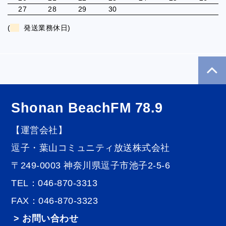
27
28
29
30
(
発送業務休日)
Shonan BeachFM 78.9
【運営会社】
逗子・葉山コミュニティ放送株式会社
〒249-0003 神奈川県逗子市池子2-5-6
TEL：046-870-3313
FAX：046-870-3323
> お問い合わせ