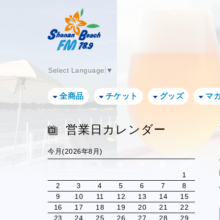
Select Language
▼
全商品
チケット
グッズ
マ
営業日カレンダー
今月(2026年8月)
日
月
火
水
木
金
土
1
2
3
4
5
6
7
8
9
10
11
12
13
14
15
16
17
18
19
20
21
22
23
24
25
26
27
28
29