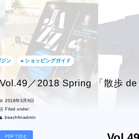
ガジン
ショッピングガイド
Vol.49／2018 Spring 「散歩 
2018年3月9日
Filed under:
beachfmadmin
Vol.
PDFで読む