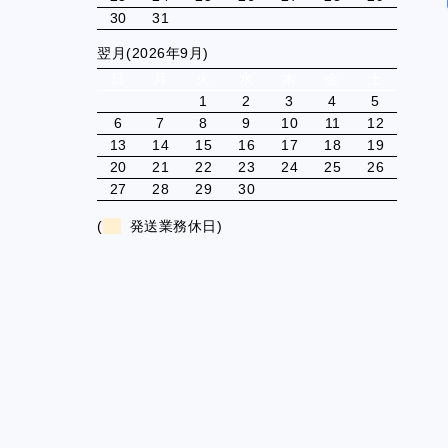
30
31
翌月(2026年9月)
日
月
火
水
木
金
土
1
2
3
4
5
6
7
8
9
10
11
12
13
14
15
16
17
18
19
20
21
22
23
24
25
26
27
28
29
30
(
発送業務休日)