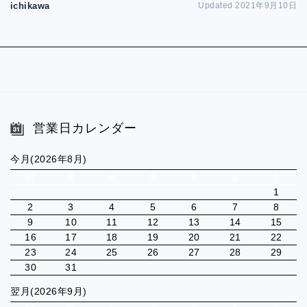
ichikawa
Updated 2021年9月10日
営業日カレンダー
今月(2026年8月)
日
月
火
水
木
金
土
1
2
3
4
5
6
7
8
9
10
11
12
13
14
15
16
17
18
19
20
21
22
23
24
25
26
27
28
29
30
31
翌月(2026年9月)