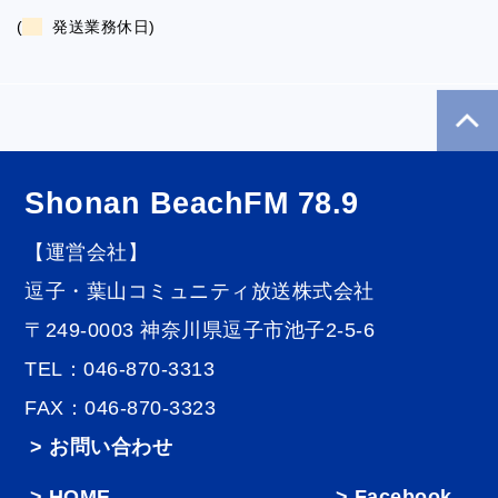
(
発送業務休日)
Shonan BeachFM 78.9
【運営会社】
逗子・葉山コミュニティ放送株式会社
〒249-0003 神奈川県逗子市池子2-5-6
TEL：046-870-3313
FAX：046-870-3323
> お問い合わせ
HOME
Facebook