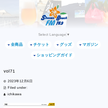
Select Language
▼
全商品
チケット
グッズ
マガジン
ショッピングガイド
vol71
2023年12月6日
Filed under:
ichikawa