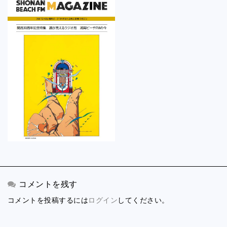
コメントを残す
コメントを投稿するには
ログイン
してください。