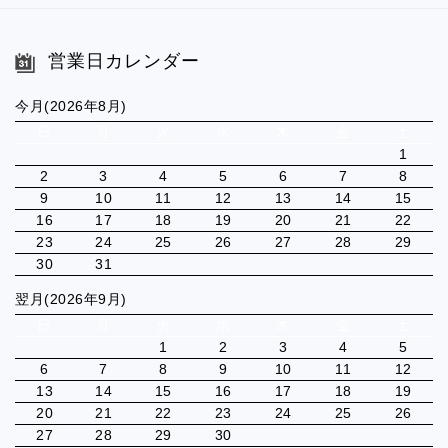
営業日カレンダー
今月(2026年8月)
日
月
火
水
木
金
土
1
2
3
4
5
6
7
8
9
10
11
12
13
14
15
16
17
18
19
20
21
22
23
24
25
26
27
28
29
30
31
翌月(2026年9月)
日
月
火
水
木
金
土
1
2
3
4
5
6
7
8
9
10
11
12
13
14
15
16
17
18
19
20
21
22
23
24
25
26
27
28
29
30