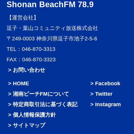
Shonan BeachFM 78.9
【運営会社】
逗子・葉山コミュニティ放送株式会社
〒249-0003 神奈川県逗子市池子2-5-6
TEL：046-870-3313
FAX：046-870-3323
> お問い合わせ
HOME
Facebook
湘南ビーチFMについて
Twitter
特定商取引法に基づく表記
Instagram
個人情報保護方針
サイトマップ