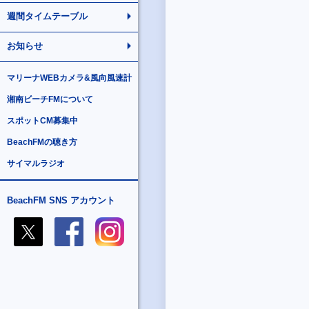
週間タイムテーブル
お知らせ
マリーナWEBカメラ&風向風速計
湘南ビーチFMについて
スポットCM募集中
BeachFMの聴き方
サイマルラジオ
BeachFM SNS アカウント