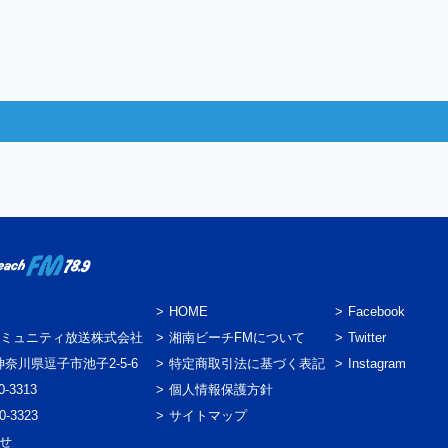
HOME
Facebook
ミュニティ放送株式会社
湘南ビーチFMについて
Twitter
3 神奈川県逗子市池子2-5-6
特定商取引法に基づく表記
Instagram
0-3313
個人情報保護方針
0-3323
サイトマップ
わせ