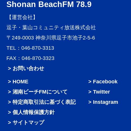
Shonan BeachFM 78.9
【運営会社】
逗子・葉山コミュニティ放送株式会社
〒249-0003 神奈川県逗子市池子2-5-6
TEL：046-870-3313
FAX：046-870-3323
> お問い合わせ
HOME
Facebook
湘南ビーチFMについて
Twitter
特定商取引法に基づく表記
Instagram
個人情報保護方針
サイトマップ