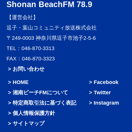
Shonan BeachFM 78.9
【運営会社】
逗子・葉山コミュニティ放送株式会社
〒249-0003 神奈川県逗子市池子2-5-6
TEL：046-870-3313
FAX：046-870-3323
> お問い合わせ
HOME
Facebook
湘南ビーチFMについて
Twitter
特定商取引法に基づく表記
Instagram
個人情報保護方針
サイトマップ