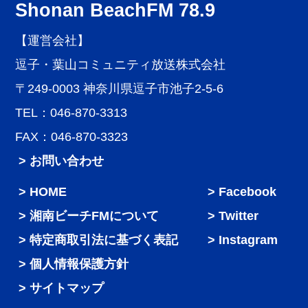
Shonan BeachFM 78.9
【運営会社】
逗子・葉山コミュニティ放送株式会社
〒249-0003 神奈川県逗子市池子2-5-6
TEL：046-870-3313
FAX：046-870-3323
> お問い合わせ
HOME
Facebook
湘南ビーチFMについて
Twitter
特定商取引法に基づく表記
Instagram
個人情報保護方針
サイトマップ