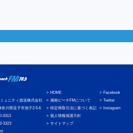
HOME
Facebook
ミュニティ放送株式会社
湘南ビーチFMについて
Twitter
3 神奈川県逗子市池子2-5-6
特定商取引法に基づく表記
Instagram
0-3313
個人情報保護方針
0-3323
サイトマップ
わせ