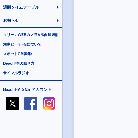
週間タイムテーブル
お知らせ
マリーナWEBカメラ&風向風速計
湘南ビーチFMについて
スポットCM募集中
BeachFMの聴き方
サイマルラジオ
BeachFM SNS アカウント