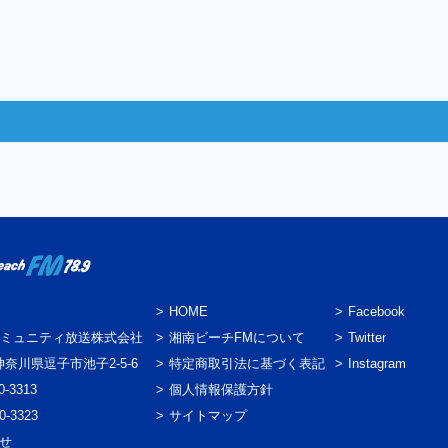
HOME
Facebook
ミュニティ放送株式会社
湘南ビーチFMについて
Twitter
3 神奈川県逗子市池子2-5-6
特定商取引法に基づく表記
Instagram
0-3313
個人情報保護方針
0-3323
サイトマップ
わせ