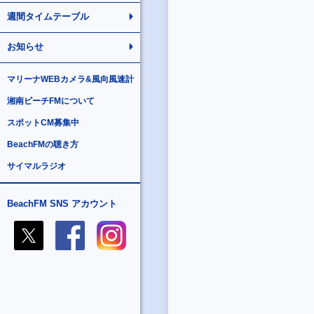
週間タイムテーブル
お知らせ
マリーナWEBカメラ&風向風速計
湘南ビーチFMについて
スポットCM募集中
BeachFMの聴き方
サイマルラジオ
BeachFM SNS アカウント