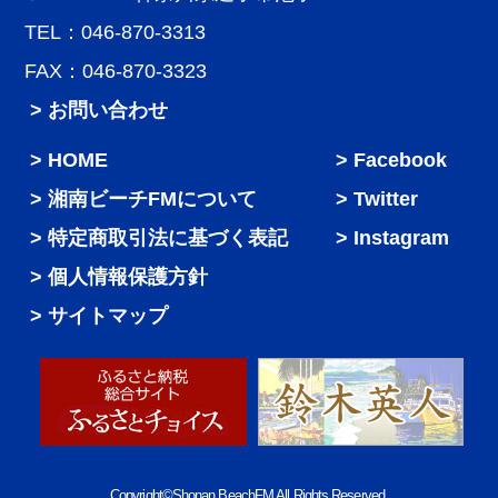
TEL：046-870-3313
FAX：046-870-3323
> お問い合わせ
HOME
Facebook
湘南ビーチFMについて
Twitter
特定商取引法に基づく表記
Instagram
個人情報保護方針
サイトマップ
Copyright©Shonan BeachFM All Rights Reserved.