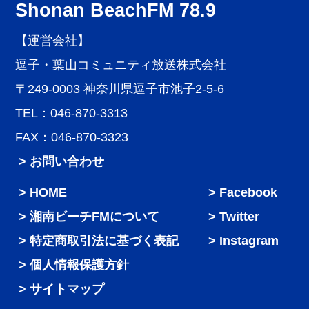
Shonan BeachFM 78.9
【運営会社】
逗子・葉山コミュニティ放送株式会社
〒249-0003 神奈川県逗子市池子2-5-6
TEL：046-870-3313
FAX：046-870-3323
> お問い合わせ
HOME
Facebook
湘南ビーチFMについて
Twitter
特定商取引法に基づく表記
Instagram
個人情報保護方針
サイトマップ