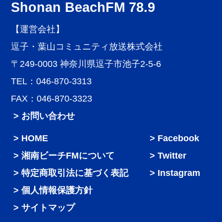
Shonan BeachFM 78.9
【運営会社】
逗子・葉山コミュニティ放送株式会社
〒249-0003 神奈川県逗子市池子2-5-6
TEL：046-870-3313
FAX：046-870-3323
> お問い合わせ
HOME
Facebook
湘南ビーチFMについて
Twitter
特定商取引法に基づく表記
Instagram
個人情報保護方針
サイトマップ