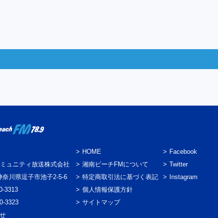
HOME
Facebook
ミュニティ放送株式会社
湘南ビーチFMについて
Twitter
3 神奈川県逗子市池子2-5-6
特定商取引法に基づく表記
Instagram
0-3313
個人情報保護方針
0-3323
サイトマップ
わせ