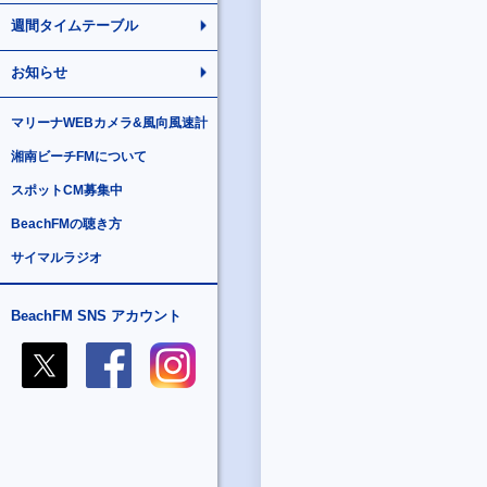
週間タイムテーブル
お知らせ
マリーナWEBカメラ&風向風速計
湘南ビーチFMについて
スポットCM募集中
BeachFMの聴き方
サイマルラジオ
BeachFM SNS アカウント