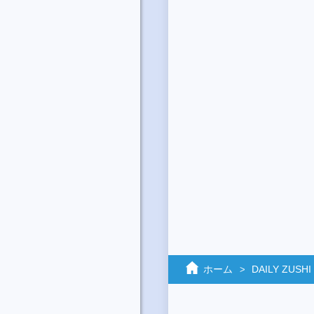
ホーム
DAILY ZUSHI