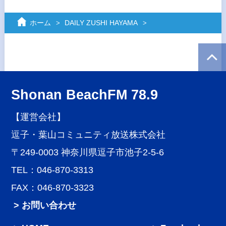
ホーム
DAILY ZUSHI HAYAMA
Shonan BeachFM 78.9
【運営会社】
逗子・葉山コミュニティ放送株式会社
〒249-0003 神奈川県逗子市池子2-5-6
TEL：046-870-3313
FAX：046-870-3323
> お問い合わせ