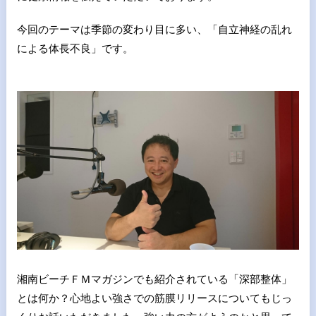
今回のテーマは季節の変わり目に多い、「自立神経の乱れ
による体長不良」です。
湘南ビーチＦＭマガジンでも紹介されている「深部整体」
とは何か？心地よい強さでの筋膜リリースについてもじっ