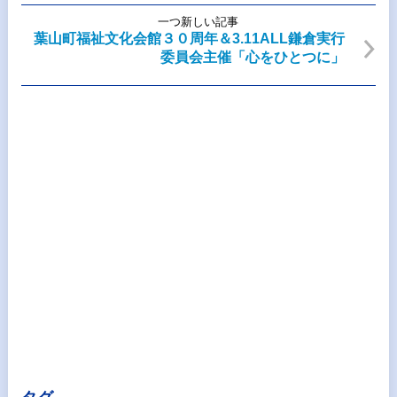
一つ新しい記事
葉山町福祉文化会館３０周年＆3.11ALL鎌倉実行
委員会主催「心をひとつに」