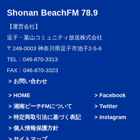
Shonan BeachFM 78.9
【運営会社】
逗子・葉山コミュニティ放送株式会社
〒249-0003 神奈川県逗子市池子2-5-6
TEL：046-870-3313
FAX：046-870-3323
> お問い合わせ
HOME
Facebook
湘南ビーチFMについて
Twitter
特定商取引法に基づく表記
Instagram
個人情報保護方針
サイトマップ