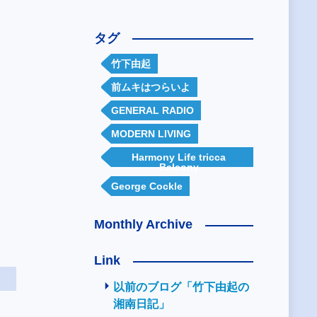
タグ
竹下由起
前ムキはつらいよ
GENERAL RADIO
MODERN LIVING
Harmony Life tricca
Balcony
George Cockle
Monthly Archive
Link
以前のブログ「竹下由起の
湘南日記」