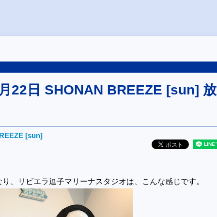
月22日 SHONAN BREEZE [sun] 
EEZE [sun]
なり、リビエラ逗子マリーナスタジオは、こんな感じです。