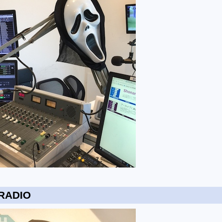
RADIO