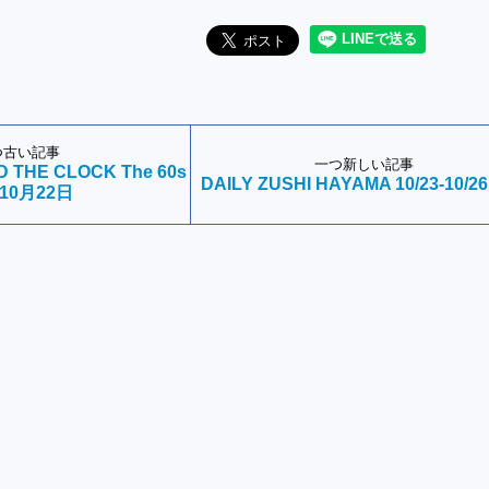
つ古い記事
一つ新しい記事
 THE CLOCK The 60s
DAILY ZUSHI HAYAMA 10/23-10/26
10月22日