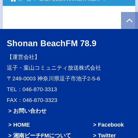
Shonan BeachFM 78.9
【運営会社】
逗子・葉山コミュニティ放送株式会社
〒249-0003 神奈川県逗子市池子2-5-6
TEL：046-870-3313
FAX：046-870-3323
> お問い合わせ
HOME
Facebook
湘南ビーチFMについて
Twitter