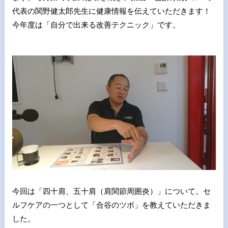
代表の関野健太郎先生に健康情報を伝えていただきます！
今年度は「自分で出来る改善テクニック」です。
今回は「四十肩、五十肩（肩関節周囲炎）」について。セ
ルフケアの一つとして「合谷のツボ」を教えていただきま
した。