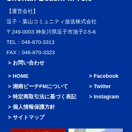
【運営会社】
逗子・葉山コミュニティ放送株式会社
〒249-0003 神奈川県逗子市池子2-5-6
TEL：046-870-3313
FAX：046-870-3323
> お問い合わせ
HOME
Facebook
湘南ビーチFMについて
Twitter
特定商取引法に基づく表記
Instagram
個人情報保護方針
サイトマップ