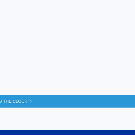
D THE CLOCK