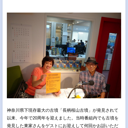
神奈川県下現存最大の古墳「長柄桜山古墳」が発見されて
以来、今年で20周年を迎えました。当時番組内でも古墳を
発見した東家さんをゲストにお迎えして何回かお話いただ