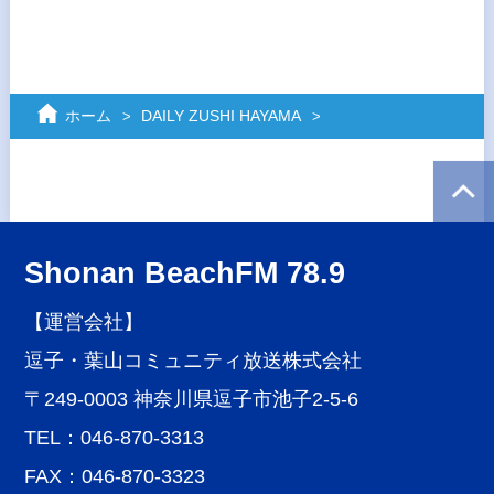
ホーム
DAILY ZUSHI HAYAMA
Shonan BeachFM 78.9
【運営会社】
逗子・葉山コミュニティ放送株式会社
〒249-0003 神奈川県逗子市池子2-5-6
TEL：046-870-3313
FAX：046-870-3323