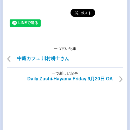
一つ古い記事
中庭カフェ 川村耕士さん
一つ新しい記事
Daily Zushi-Hayama Friday 9月20日 OA