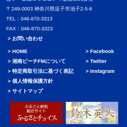
〒249-0003 神奈川県逗子市池子2-5-6
TEL：046-870-3313
FAX：046-870-3323
> お問い合わせ
HOME
Facebook
湘南ビーチFMについて
Twitter
特定商取引法に基づく表記
Instagram
個人情報保護方針
サイトマップ