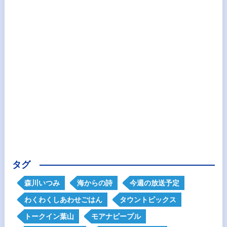
タグ
森川いつみ
海からの詩
今週の放送予定
わくわくしあわせごはん
タウントピックス
トークイン葉山
モアナピープル