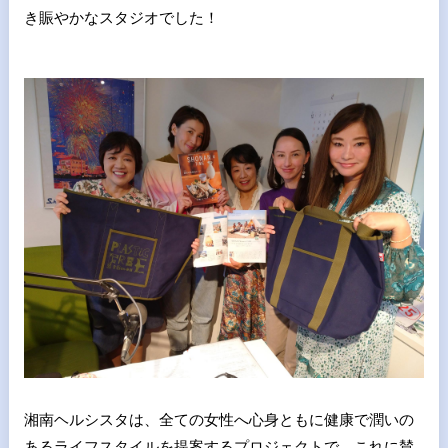
き賑やかなスタジオでした！
湘南ヘルシスタは、全ての女性へ心身ともに健康で潤いの
あるライフスタイルを提案するプロジェクトで、これに賛