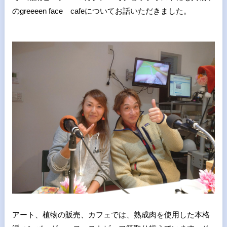
のgreeeen face cafeについてお話いただきました。
アート、植物の販売、カフェでは、熟成肉を使用した本格