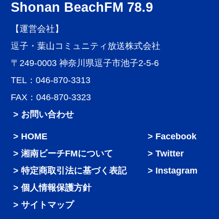
Shonan BeachFM 78.9
【運営会社】
逗子・葉山コミュニティ放送株式会社
〒249-0003 神奈川県逗子市池子2-5-6
TEL：046-870-3313
FAX：046-870-3323
> お問い合わせ
HOME
Facebook
湘南ビーチFMについて
Twitter
特定商取引法に基づく表記
Instagram
個人情報保護方針
サイトマップ