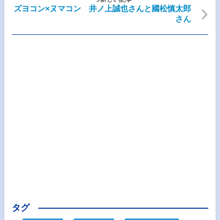
ズヨコン×ヌマコン 井ノ上誠也さんと國松慎太郎
さん
タグ