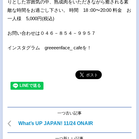
りとした雰囲気の中、熟成肉をいただきながら癒される素
敵な時間をお過ごし下さい。 時間 18 :00〜20:00 料金 お
一人様 5,000円(税込)
お問い合わせは０４６－８５４－９９５７
インスタグラム greeeenface_ cafeを！
一つ古い記事
What’s UP JAPAN! 11/24 ONAIR
一つ新しい記事