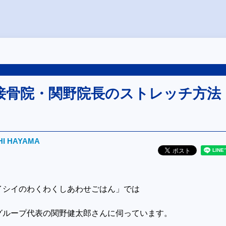
接骨院・関野院長のストレッチ方法
HI HAYAMA
イシイのわくわくしあわせごはん」では
グループ代表の関野健太郎さんに伺っています。