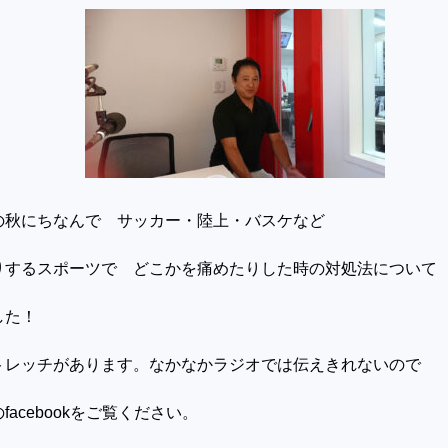
の秋にちなんで サッカー・陸上・バスケなど
りするスポーツで どこかを痛めたりした時の対処法について
した！
トレッチがあります。なかなかラジオでは伝えきれないので
acebookをご覧ください。