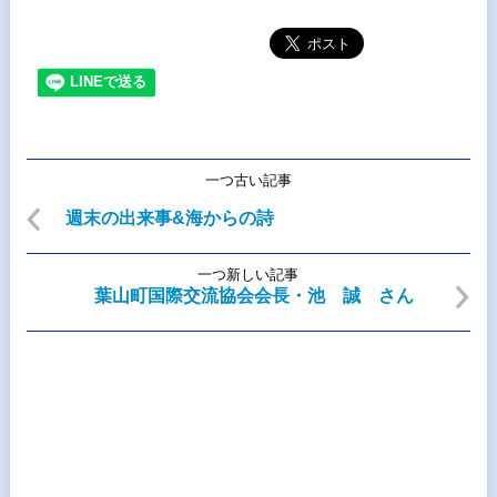
一つ古い記事
週末の出来事&海からの詩
一つ新しい記事
葉山町国際交流協会会長・池 誠 さん