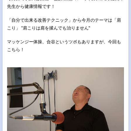
先生から健康情報です！
「自分で出来る改善テクニック」から今月のテーマは「肩
こり」 ”肩こりは肩を揉んでも治りません”
マッケンジー体操、合谷というツボもありますが、今回も
こちら！