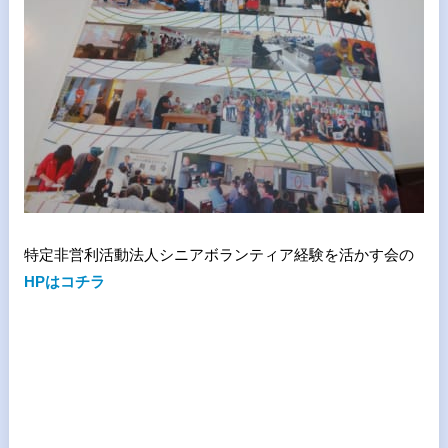
特定非営利活動法人シニアボランティア経験を活かす会の
HPはコチラ