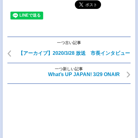
一つ古い記事
【アーカイブ】2020/3/28 放送 市長インタビュー
一つ新しい記事
What’s UP JAPAN! 3/29 ONAIR