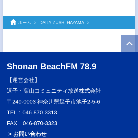
ホーム
DAILY ZUSHI HAYAMA
Shonan BeachFM 78.9
【運営会社】
逗子・葉山コミュニティ放送株式会社
〒249-0003 神奈川県逗子市池子2-5-6
TEL：046-870-3313
FAX：046-870-3323
> お問い合わせ