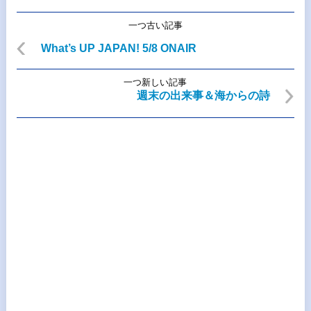
一つ古い記事
What’s UP JAPAN! 5/8 ONAIR
一つ新しい記事
週末の出来事＆海からの詩