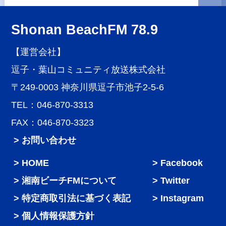
Shonan BeachFM 78.9
【運営会社】
逗子・葉山コミュニティ放送株式会社
〒249-0003 神奈川県逗子市池子2-5-6
TEL：046-870-3313
FAX：046-870-3323
> お問い合わせ
HOME
Facebook
湘南ビーチFMについて
Twitter
特定商取引法に基づく表記
Instagram
個人情報保護方針