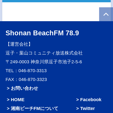
Shonan BeachFM 78.9
【運営会社】
逗子・葉山コミュニティ放送株式会社
〒249-0003 神奈川県逗子市池子2-5-6
TEL：046-870-3313
FAX：046-870-3323
> お問い合わせ
HOME
Facebook
湘南ビーチFMについて
Twitter