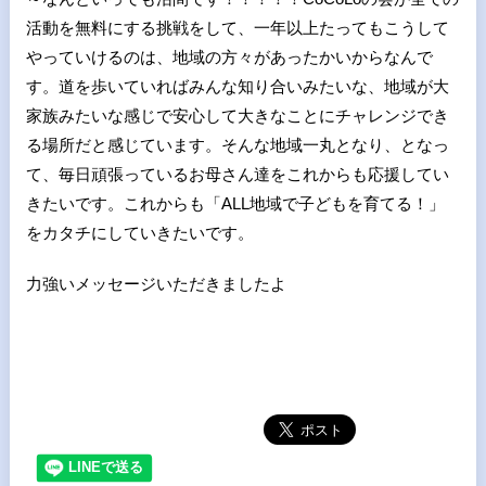
活動を無料にする挑戦をして、一年以上たってもこうして
やっていけるのは、地域の方々があったかいからなんで
す。道を歩いていればみんな知り合いみたいな、地域が大
家族みたいな感じで安心して大きなことにチャレンジでき
る場所だと感じています。そんな地域一丸となり、となっ
て、毎日頑張っているお母さん達をこれからも応援してい
きたいです。これからも「ALL地域で子どもを育てる！」
をカタチにしていきたいです。
力強いメッセージいただきましたよ