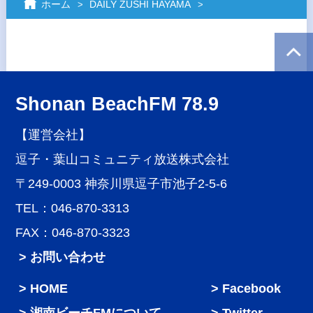
ホーム
DAILY ZUSHI HAYAMA
Shonan BeachFM 78.9
【運営会社】
逗子・葉山コミュニティ放送株式会社
〒249-0003 神奈川県逗子市池子2-5-6
TEL：046-870-3313
FAX：046-870-3323
> お問い合わせ
HOME
Facebook