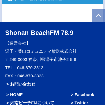
Shonan BeachFM 78.9
【運営会社】
逗子・葉山コミュニティ放送株式会社
〒249-0003 神奈川県逗子市池子2-5-6
TEL：046-870-3313
FAX：046-870-3323
> お問い合わせ
HOME
Facebook
湘南ビーチFMについて
Twitter