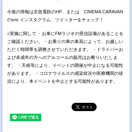
今後の情報は京急電鉄のHP、または CINEMA CARAVAN
のsns インスタグラム、ツイッターをチェック！
○実施に関して ・お車にFMラジオの受信設備があることを
ご確認ください。 ・お乗りの車の車高によって、お越しい
ただく時間帯を調整させていただきます。 ・ドライバーお
よび未成年の方へのアルコールの販売はお断りいたしま
す。 ・天候等により、イベントの開催が中止になる可能性
があります。 ・コロナウイルスの感染状況や医療機関の状
況により、本イベントを中止とする可能性があります。