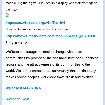
moon during the nights. They set up a display with their offerings to
the moon.
https://en.wikipedia.org/wiki/
Tsukimi
Here are the moon phases for the Harvest moon.
https://www.timeanddate.com/
moon/phases/@1861060
See you next week.
WeBase encourages cultural exchange with those
communities by promoting the original culture of all Japanese
regions and the attractiveness of its communities to the
world. We aim to create a real community that continuously
makes young peoples’ worldwide travel fresh and exciting.
WeBase KAMAKURA
Brasserie Gent