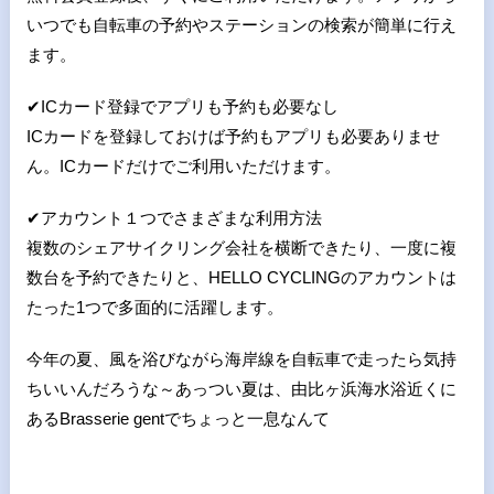
いつでも自転車の予約やステーションの検索が簡単に行え
ます。
✔
ICカード登録でアプリも予約も必要なし
ICカードを登録しておけば予約もアプリも必要ありませ
ん。ICカードだけでご利用いただけます。
✔
アカウント１つでさまざまな利用方法
複数のシェアサイクリング会社を横断できたり、一度に複
数台を予約できたりと、HELLO CYCLINGのアカウントは
たった1つで多面的に活躍します。
今年の夏、風を浴びながら海岸線を自転車で走ったら気持
ちいいんだろうな～あっつい夏は、由比ヶ浜海水浴近くに
あるBrasserie gentでちょっと一息なんて