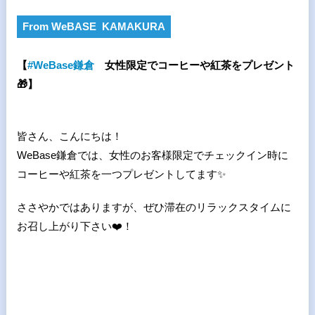
From WeBASE KAMAKURA
【
#
WeBase
鎌倉
女性限定でコーヒーや紅茶をプレゼント
🎁
】
皆さん、こんにちは！
WeBase鎌倉では、女性のお客様限定でチェックイン時に
コーヒーや紅茶を一つプレゼントしてます
✨
ささやかではありますが、ぜひ滞在のリラックスタイムに
お召し上がり下さい
❤
！