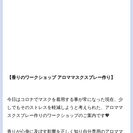
【香りのワークショップ アロママスクスプレー作り】
今日はコロナでマスクを着用する事が常になった現在、少
しでもそのストレスを軽減しようと考えられた、アロママ
スクスプレー作りのワークショップのご案内です💖
香りが心身に及ぼす影響を正しく知り自分専用のアロママ