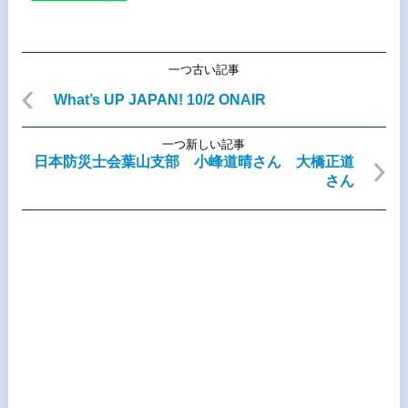
一つ古い記事
What’s UP JAPAN! 10/2 ONAIR
一つ新しい記事
日本防災士会葉山支部 小峰道晴さん 大橋正道
さん