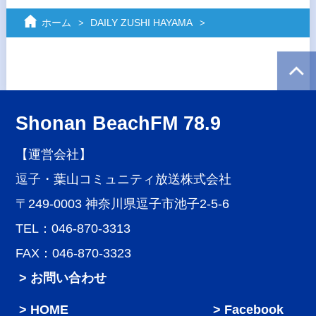
ホーム
DAILY ZUSHI HAYAMA
Shonan BeachFM 78.9
【運営会社】
逗子・葉山コミュニティ放送株式会社
〒249-0003 神奈川県逗子市池子2-5-6
TEL：046-870-3313
FAX：046-870-3323
> お問い合わせ
HOME
Facebook