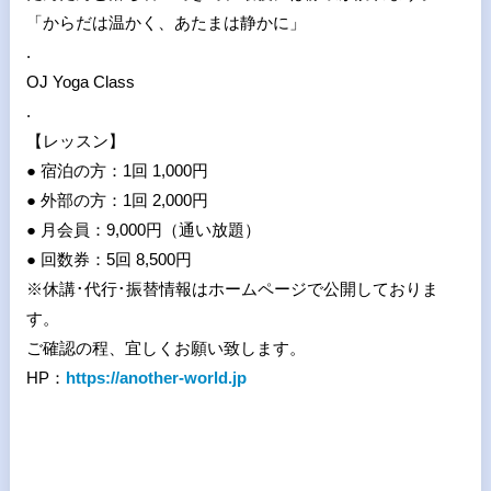
「からだは温かく、あたまは静かに」
.
OJ Yoga Class
.
【レッスン】
● 宿泊の方：1回 1,000円
● 外部の方：1回 2,000円
● 月会員：9,000円（通い放題）
● 回数券：5回 8,500円
※休講･代行･振替情報はホームページで公開しておりま
す。
ご確認の程、宜しくお願い致します。
HP：
https://another-world.jp