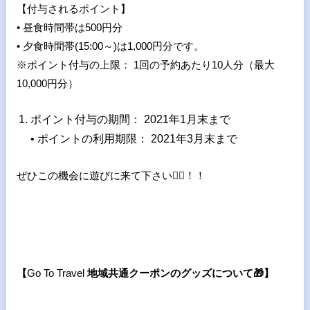
【付与されるポイント】
• 昼食時間帯は500円分
• 夕食時間帯(15:00～)は1,000円分です。
※ポイント付与の上限： 1回の予約あたり10人分（最大
10,000円分）
ポイント付与の期間： 2021年1月末まで
• ポイントの利用期限： 2021年3月末まで
ぜひこの機会に遊びに来て下さい
🙆
！！
【
Go To Travel
地域共通クーポンのグッズについて
🎁
】