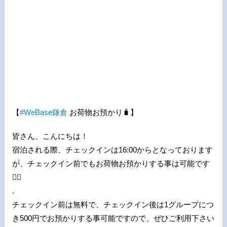
【
#
WeBase
鎌倉
お荷物お預かり
🧳
】
皆さん、こんにちは！
宿泊される際、チェックインは16:00からとなっております
が、チェックイン前でもお荷物お預かりする事は可能です
🙆
.
チェックイン前は無料で、チェックイン後は1グループにつ
き500円でお預かりする事可能ですので、ぜひご利用下さい