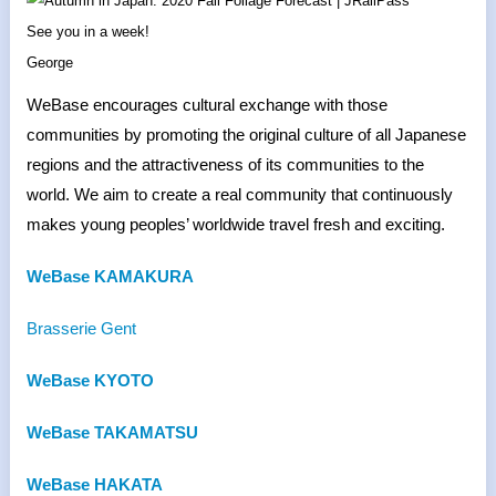
See you in a week!
George
WeBase encourages cultural exchange with those
communities by promoting the original culture of all Japanese
regions and the attractiveness of its communities to the
world. We aim to create a real community that continuously
makes young peoples’ worldwide travel fresh and exciting.
WeBase KAMAKURA
Brasserie Gent
WeBase KYOTO
WeBase TAKAMATSU
WeBase HAKATA