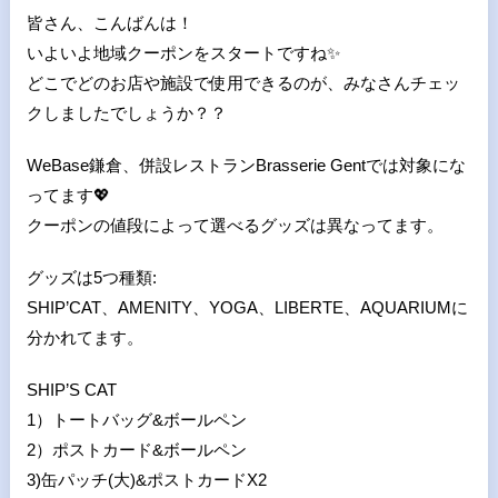
皆さん、こんばんは！
いよいよ地域クーポンをスタートですね
✨
どこでどのお店や施設で使用できるのが、みなさんチェッ
クしましたでしょうか？？
WeBase鎌倉、併設レストランBrasserie Gentでは対象にな
ってます
💖
クーポンの値段によって選べるグッズは異なってます。
グッズは5つ種類:
SHIP’CAT、AMENITY、YOGA、LIBERTE、AQUARIUMに
分かれてます。
SHIP’S CAT
1）トートバッグ&ボールペン
2）ポストカード&ボールペン
3)缶パッチ(大)&ポストカードX2