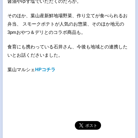
醤油やゆず塩でいただくのだろか。
そのほか、葉山産新鮮地場野菜、作り立てが食べられるお
弁当、 スモークポテトが人気のお惣菜、そのほか地元の
3pmおやつ＆デリとのコラボ商品も。
食育にも携わっている石井さん、今後も地域との連携した
いとお話くださいました。
葉山マルシェ
HPコチラ