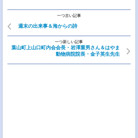
一つ古い記事
週末の出来事＆海からの詩
一つ新しい記事
葉山町上山口町内会会長・岩澤重男さん＆はやま
動物病院院長・金子英生先生