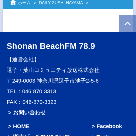
ホーム
DAILY ZUSHI HAYAMA
Shonan BeachFM 78.9
【運営会社】
逗子・葉山コミュニティ放送株式会社
〒249-0003 神奈川県逗子市池子2-5-6
TEL：046-870-3313
FAX：046-870-3323
> お問い合わせ
HOME
Facebook