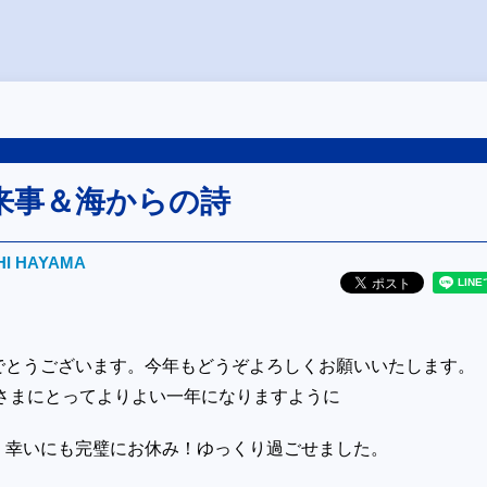
来事＆海からの詩
HI HAYAMA
でとうございます。今年もどうぞよろしくお願いいたします。
なさまにとってよりよい一年になりますように
 幸いにも完璧にお休み！ゆっくり過ごせました。