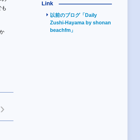
Link
でも
以前のブログ「Daily
Zushi-Hayama by shonan
beachfm」
いか