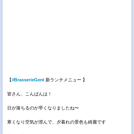
【
#BrasserieGent
新ランチメニュー 】
皆さん、こんばんは！
日が落ちるのが早くなりましたね〜
寒くなり空気が澄んで、夕暮れの景色も綺麗です