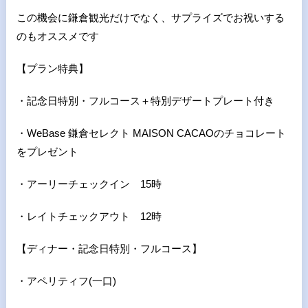
この機会に鎌倉観光だけでなく、サプライズでお祝いする
のもオススメです
【プラン特典】
・記念日特別・フルコース＋特別デザートプレート付き
・WeBase 鎌倉セレクト MAISON CACAOのチョコレート
をプレゼント
・アーリーチェックイン 15時
・レイトチェックアウト 12時
【ディナー・記念日特別・フルコース】
・アペリティフ(一口)