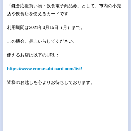
「鎌倉応援買い物・飲食電子商品券」として、市内の小売
店や飲食店を使えるカードです
利用期間は2021年3月15日（月）まで。
この機会、是非いらしてください。
使えるお店は以下のURL：
https://www.enmusubi-card.com/list/
皆様のお越しを心よりお待ちしております。