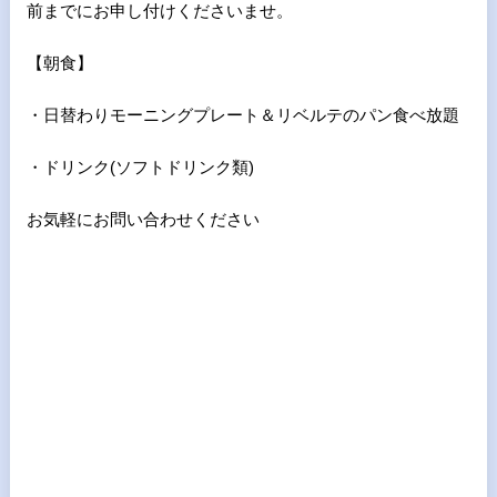
前までにお申し付けくださいませ。
【朝食】
・日替わりモーニングプレート＆リベルテのパン食べ放題
・ドリンク(ソフトドリンク類)
お気軽にお問い合わせください