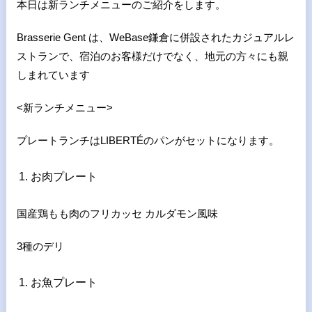
本日は新ランチメニューのご紹介をします。
Brasserie Gent は、WeBase鎌倉に併設されたカジュアルレ
ストランで、宿泊のお客様だけでなく、地元の方々にも親
しまれています
<新ランチメニュー>
プレートランチはLIBERTÉのパンがセットになります。
お肉プレート
国産鶏もも肉のフリカッセ カルダモン風味
3種のデリ
お魚プレート