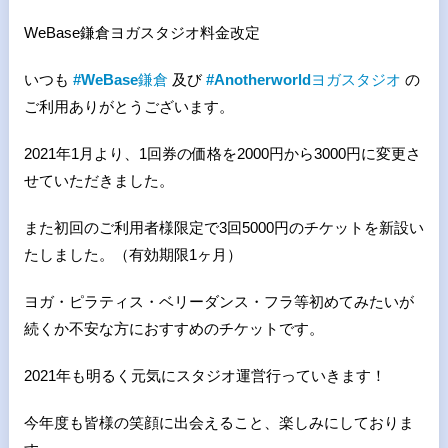
WeBase鎌倉ヨガスタジオ料金改定
いつも
#WeBase
鎌倉
及び
#Anotherworld
ヨガスタジオ
の
ご利用ありがとうございます。
2021年1月より、1回券の価格を2000円から3000円に変更さ
せていただきました。
また初回のご利用者様限定で3回5000円のチケットを新設い
たしました。（有効期限1ヶ月）
ヨガ・ピラティス・ベリーダンス・フラ等初めてみたいが
続くか不安な方におすすめのチケットです。
2021年も明るく元気にスタジオ運営行っていきます！
今年度も皆様の笑顔に出会えること、楽しみにしておりま