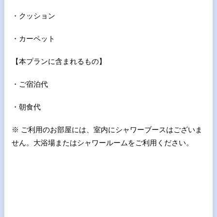
・クッション
・カーペット
【本プランに含まれるもの】
・ご宿泊代
・朝食代
※ ご利用のお部屋には、室内にシャワーブースはございま
せん。大浴場またはシャワールームをご利用ください。