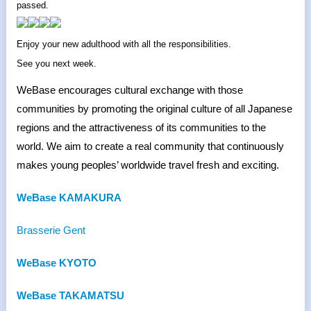
passed.
Enjoy your new adulthood with all the responsibilities.
See you next week.
WeBase encourages cultural exchange with those
communities by promoting the original culture of all Japanese
regions and the attractiveness of its communities to the
world. We aim to create a real community that continuously
makes young peoples’ worldwide travel fresh and exciting.
WeBase KAMAKURA
Brasserie Gent
WeBase KYOTO
WeBase TAKAMATSU