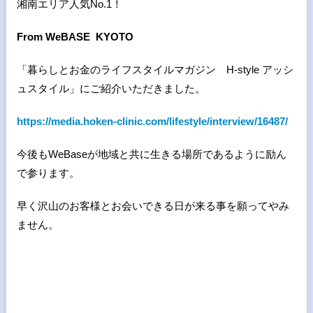
湘南エリア人気
No.1
！
From WeBASE KYOTO
「暮らしとお金のライフスタイルマガジン
H-style
アッシ
ュスタイル」にご紹介いただきました。
https://media.hoken-clinic.com/lifestyle/interview/16487/
今後もWeBaseが地域と共に生きる場所であるように励ん
で参ります。
早く沢山のお客様とお会いできる日が来る事を願ってやみ
ません。