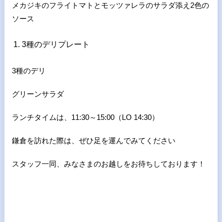
メカジキのフライトマトとモッツァレラのサラダ添え2色の
ソース
3種のデリプレート
3種のデリ
グリーンサラダ
ランチタイムは、11:30～15:00（LO 14:30）
鎌倉を訪れた際は、ぜひ足を運んでみてください
スタッフ一同、みなさまのお越しをお待ちしております！