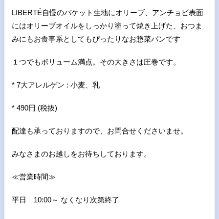
LIBERTÉ自慢のバケット生地にオリーブ、アンチョビ表面
にはオリーブオイルをしっかり塗って焼き上げた、おつま
みにもお食事系としてもぴったりなお惣菜パンです
１つでもボリューム満点。その大きさは圧巻です。
* 7大アレルゲン : 小麦、乳
* 490円 (税抜)
配達も承っておりますので、お問合せくださいませ。
みなさまのお越しをお待ちしております。
≪営業時間≫
平日 10:00～ なくなり次第終了