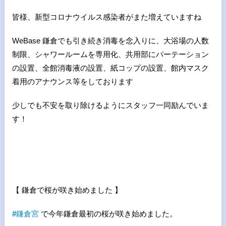
皆様、新型コロナウイルス感染者がまた増えていますね
WeBase 鎌倉でも引き続き消毒を念入りに、大浴場の人数
制限、シャワールームを専用化、共用部にパーテーション
の設置、全館消毒液の設置、紙コップの設置、館内マスク
着用のアナウンス等をしております
少しでも不安を取り除けるようにスタッフ一同励んでいま
す！
【 鎌倉で桜が咲き始めました 】
#
鎌倉宮
で今年鎌倉最初の桜が咲き始めました。