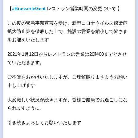
【
#BrasserieGent
レストラン営業時間の変更ついて 】
この度の緊急事態宣言を受け、新型コロナウイルス感染症
拡大防止策を徹底した上で、施設の営業を縮小して皆さま
をお迎えいたします
2021年1月12日からレストランの営業は20時00までとさせ
ていただきます。
ご不便をおかけいたしますが、ご理解賜りますようお願い
申し上げます
大変厳しい状況が続きますが、皆様ご健康でお過ごしにな
られますように。
引き続きよろしくお願いいたします