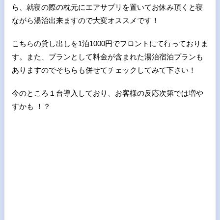
ら、就寝の際の枕元にエアサプリを置いてお休み頂くと寝
ながら湯治出来ますので大変オススメです！
こちらの貸し出しを1泊1000円でフロントにて行っておりま
す。また、プランとして料金が含まれた湯治宿泊プランも
ありますのでそちらも併せてチェックしてみて下さい！
今のところ１台導入しており、お客様の反応次第では増や
すかも ！？