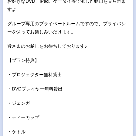
お好きなDVD、iPad、ケータイ等で流した動画を見られま
すよ
グループ専用のプライベートルームですので、プライバシ
ーを保ってお楽しみいだけます。
皆さまのお越しをお待ちしております♪
【プラン特典】
・プロジェクター無料貸出
・DVDプレイヤー無料貸出
・ジェンガ
・ティーカップ
・ケトル