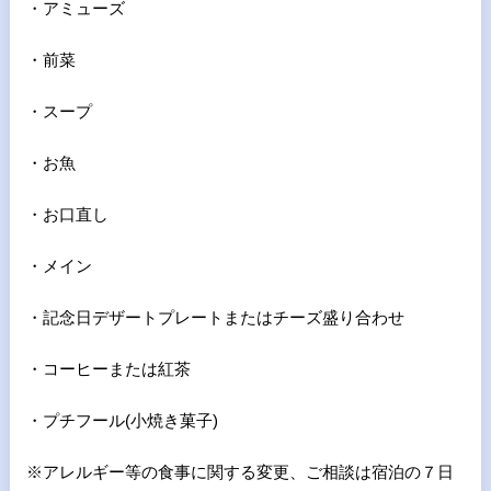
・アミューズ
・前菜
・スープ
・お魚
・お口直し
・メイン
・記念日デザートプレートまたはチーズ盛り合わせ
・コーヒーまたは紅茶
・プチフール(小焼き菓子)
※アレルギー等の食事に関する変更、ご相談は宿泊の７日