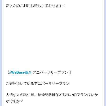
皆さんのご利用お待ちしております！
【
#WeBase
鎌倉
アニバーサリープラン 】
ご好評頂いているアニバーサリープラン
大切な人の誕生日、結婚記念日などお祝いのプランはいか
がですか？